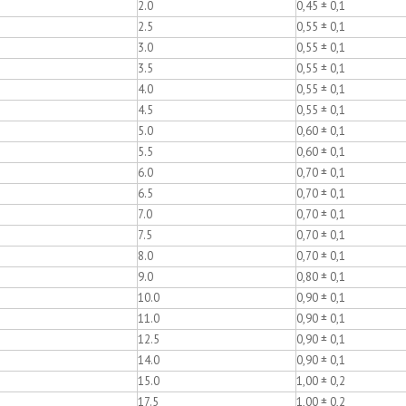
2.0
0,45 ± 0,1
2.5
0,55 ± 0,1
3.0
0,55 ± 0,1
3.5
0,55 ± 0,1
4.0
0,55 ± 0,1
4.5
0,55 ± 0,1
5.0
0,60 ± 0,1
5.5
0,60 ± 0,1
6.0
0,70 ± 0,1
6.5
0,70 ± 0,1
7.0
0,70 ± 0,1
7.5
0,70 ± 0,1
8.0
0,70 ± 0,1
9.0
0,80 ± 0,1
10.0
0,90 ± 0,1
11.0
0,90 ± 0,1
12.5
0,90 ± 0,1
14.0
0,90 ± 0,1
15.0
1,00 ± 0,2
17.5
1,00 ± 0,2