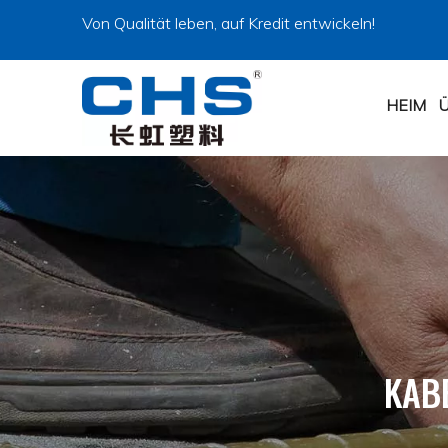
Von Qualität leben, auf Kredit entwickeln!
HEIM
KAB