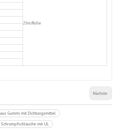
25m/Rolle
Nächste:
aus Gummi mit Dichtungsmittel
Schrumpfschläuche mit UL