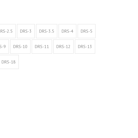
RS-2.5
DRS-3
DRS-3.5
DRS-4
DRS-5
S-9
DRS-10
DRS-11
DRS-12
DRS-13
DRS-18