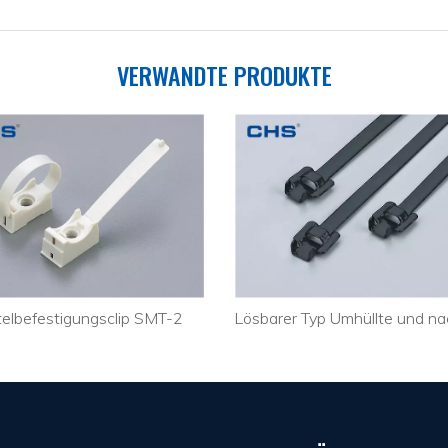
VERWANDTE PRODUKTE
telbefestigungsclip SMT-2