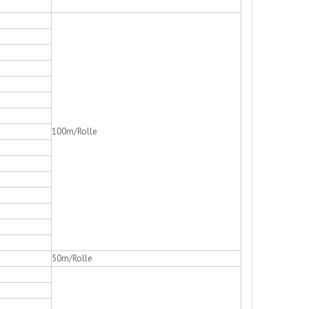
100m/Rolle
50m/Rolle