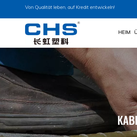
Von Qualität leben, auf Kredit entwickeln!
HEIM
KAB