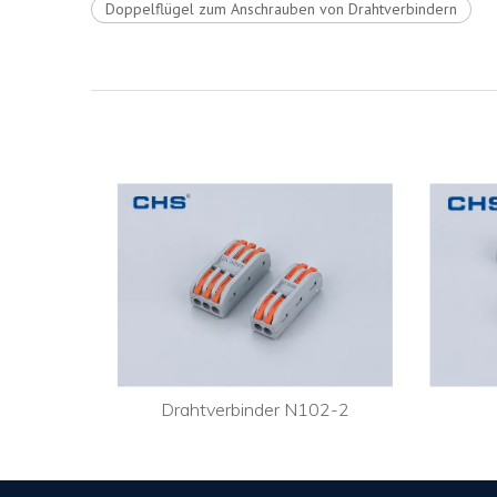
Doppelflügel zum Anschrauben von Drahtverbindern
 PC352J
Drahtverbinder N102-2