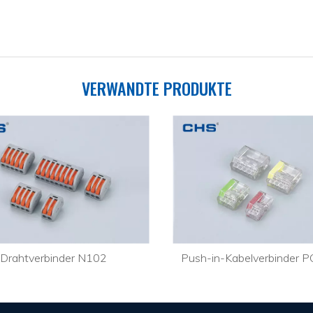
VERWANDTE PRODUKTE
Drahtverbinder N102
Push-in-Kabelverbinder 