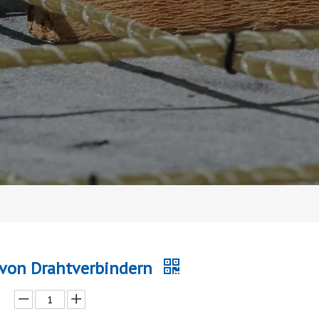
 von Drahtverbindern