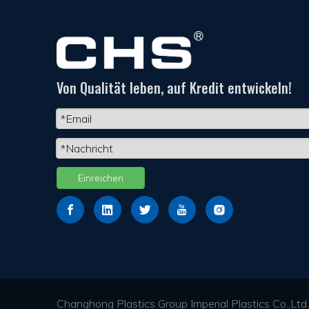
Von Qualität leben, auf Kredit entwickeln!
Einreichen
Changhong Plastics Group Imperial Plastics Co.