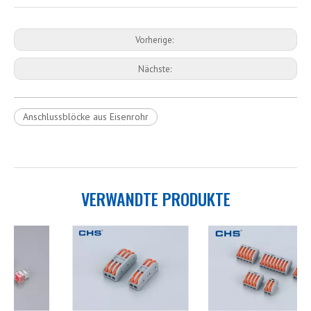
Vorherige:
Nächste:
Anschlussblöcke aus Eisenrohr
VERWANDTE PRODUKTE