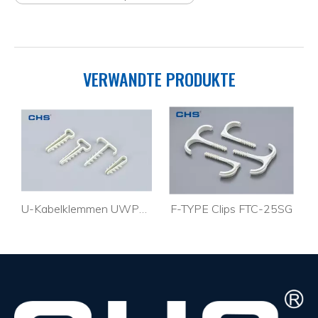
VERWANDTE PRODUKTE
U-Kabelklemmen UWP6-10
F-TYPE Clips FTC-25SG