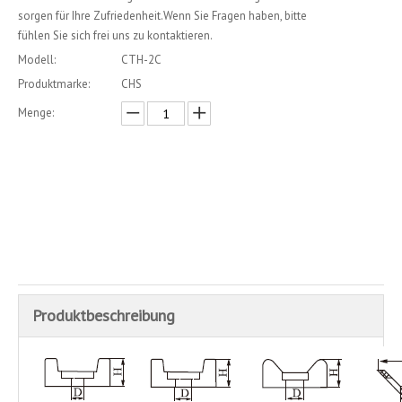
sorgen für Ihre Zufriedenheit.Wenn Sie Fragen haben, bitte
fühlen Sie sich frei uns zu kontaktieren.
Modell:
CTH-2C
Produktmarke:
CHS
Menge:
erkundigen
In den Einkaufswagen
Produktbeschreibung