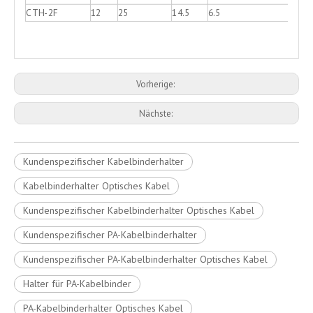
CTH-2F
12
25
14.5
6.5
Vorherige:
Nächste:
Kundenspezifischer Kabelbinderhalter
Kabelbinderhalter Optisches Kabel
Kundenspezifischer Kabelbinderhalter Optisches Kabel
Kundenspezifischer PA-Kabelbinderhalter
Kundenspezifischer PA-Kabelbinderhalter Optisches Kabel
Halter für PA-Kabelbinder
PA-Kabelbinderhalter Optisches Kabel