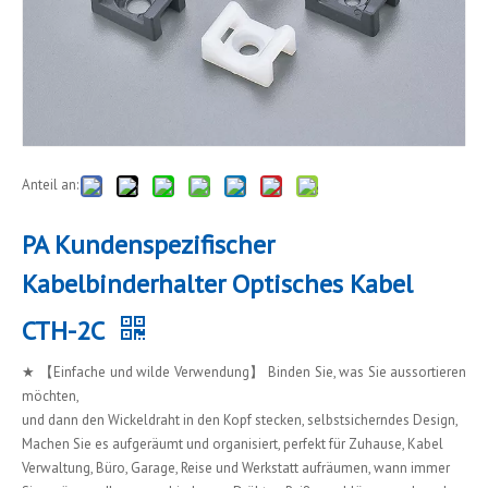
Anteil an:
PA Kundenspezifischer
Kabelbinderhalter Optisches Kabel
CTH-2C
★ 【Einfache und wilde Verwendung】 Binden Sie, was Sie aussortieren
möchten,
und dann den Wickeldraht in den Kopf stecken, selbstsicherndes Design,
Machen Sie es aufgeräumt und organisiert, perfekt für Zuhause, Kabel
Verwaltung, Büro, Garage, Reise und Werkstatt aufräumen, wann immer