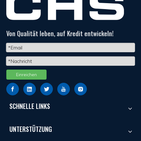
Von Qualität leben, auf Kredit entwickeln!
Einreichen
SCHNELLE LINKS
UNTERSTÜTZUNG