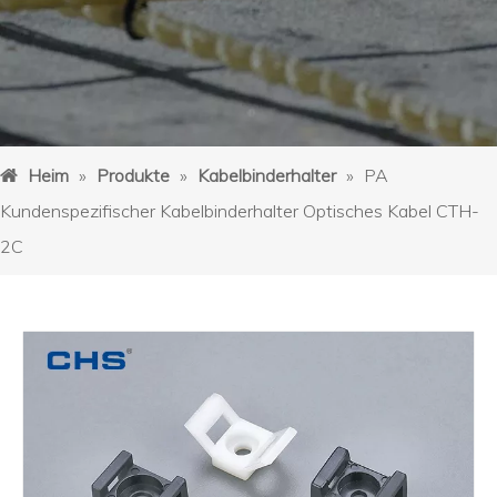
Heim
»
Produkte
»
Kabelbinderhalter
»
PA
Kundenspezifischer Kabelbinderhalter Optisches Kabel CTH-
2C