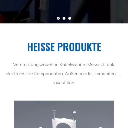
HEISSE PRODUKTE
Verdrahtungszubehör, Kabelwanne, Messschrank,
elektronische Komponenten, Außenhandel, Immobilien, ，
Investition.