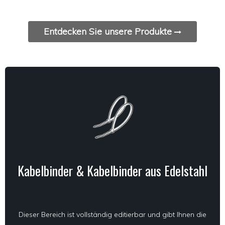
Entdecken Sie unsere Produkte
Kabelbinder & Kabelbinder aus Edelstahl
Dieser Bereich ist vollständig editierbar und gibt Ihnen die