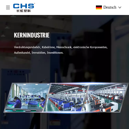
Deutsch