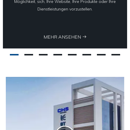
Möglichkeit, sich, Ihre Website, Ihre Produkte oder Ihre
Dienstleistungen vorzustellen.
MEHR ANSEHEN