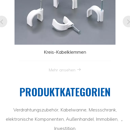
Kreis-Kabelklemmen
Mehr ansehen
PRODUKTKATEGORIEN
Verdrahtungszubehör, Kabelwanne, Messschrank,
elektronische Komponenten, Außenhandel, Immobilien, ，
Investition.