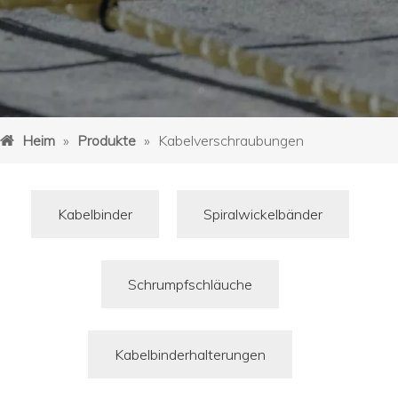
Heim
»
Produkte
»
Kabelverschraubungen
Kabelbinder
Spiralwickelbänder
Schrumpfschläuche
Kabelbinderhalterungen