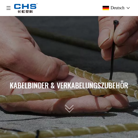
Deutsch
KABELBINDER & VERKABELUNGSZUBEHÖR