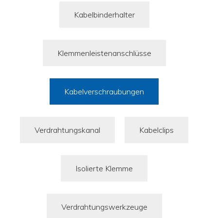
Kabelbinderhalter
Klemmenleistenanschlüsse
Kabelverschraubungen
Verdrahtungskanal
Kabelclips
Isolierte Klemme
Verdrahtungswerkzeuge