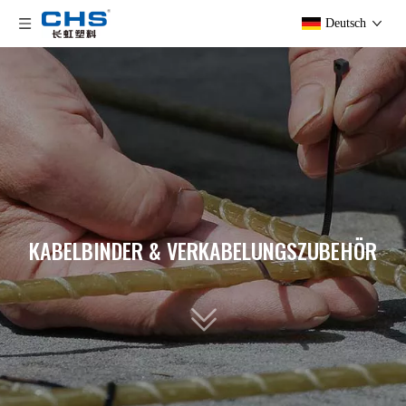
Deutsch
KABELBINDER & VERKABELUNGSZUBEHÖR