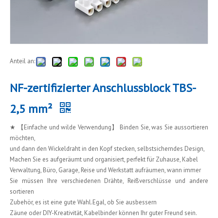
Anteil an:
NF-zertifizierter Anschlussblock TBS-
2,5 mm²
★ 【Einfache und wilde Verwendung】 Binden Sie, was Sie aussortieren
möchten,
und dann den Wickeldraht in den Kopf stecken, selbstsicherndes Design,
Machen Sie es aufgeräumt und organisiert, perfekt für Zuhause, Kabel
Verwaltung, Büro, Garage, Reise und Werkstatt aufräumen, wann immer
Sie müssen Ihre verschiedenen Drähte, Reißverschlüsse und andere
sortieren
Zubehör, es ist eine gute Wahl.Egal, ob Sie ausbessern
Zäune oder DIY-Kreativität, Kabelbinder können Ihr guter Freund sein.