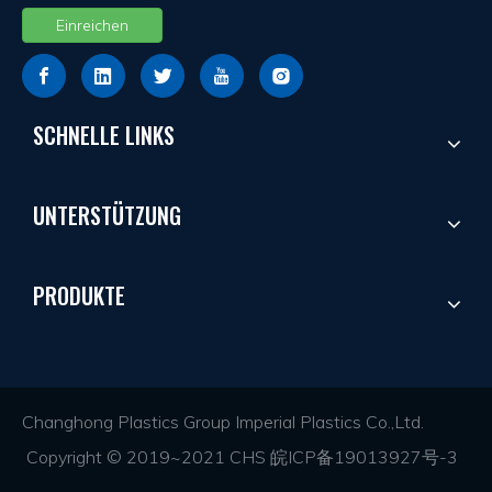
Einreichen
SCHNELLE LINKS
UNTERSTÜTZUNG
PRODUKTE
Changhong Plastics Group Imperial Plastics Co.,Ltd.
Copyright © 2019~2021 CHS
皖ICP备19013927号-3