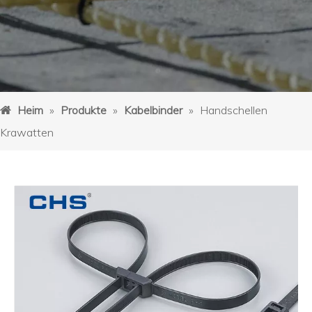
Heim
»
Produkte
»
Kabelbinder
»
Handschellen
Krawatten