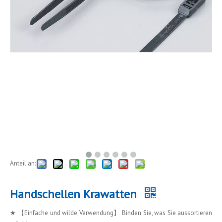
Anteil an:
Handschellen Krawatten
★ 【Einfache und wilde Verwendung】 Binden Sie, was Sie aussortieren