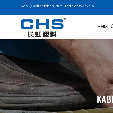
Von Qualität leben, auf Kredit entwickeln!
HEIM
KAB