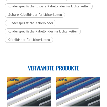
Kundenspezifische lösbare Kabelbinder für Lichterketten
lösbare Kabelbinder für Lichterketten
Kundenspezifische Kabelbinder
Kundenspezifische Kabelbinder für Lichterketten
Kabelbinder für Lichterketten
VERWANDTE PRODUKTE