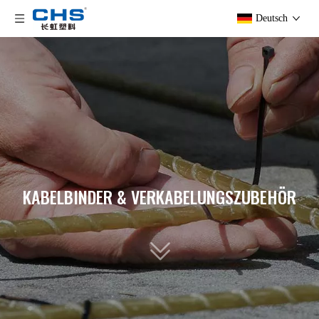
Deutsch
KABELBINDER & VERKABELUNGSZUBEHÖR