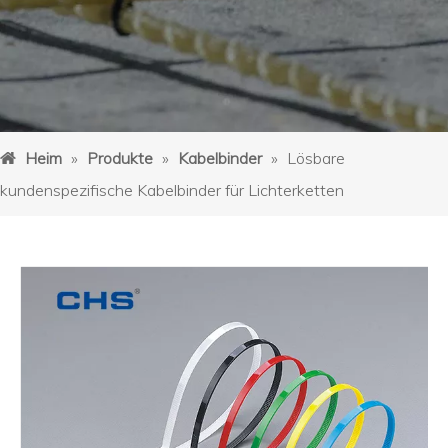
Heim
»
Produkte
»
Kabelbinder
»
Lösbare
kundenspezifische Kabelbinder für Lichterketten