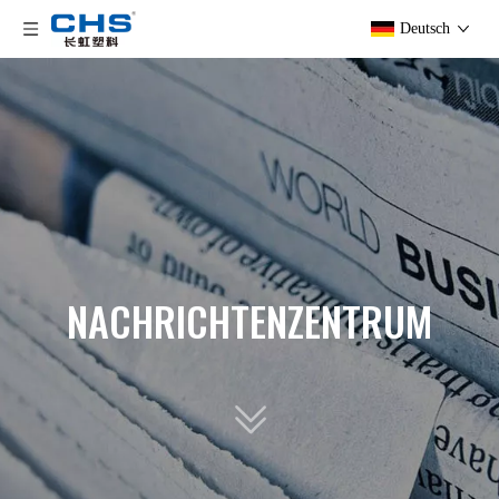
Deutsch
NACHRICHTENZENTRUM