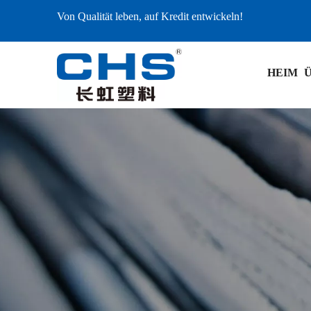
Von Qualität leben, auf Kredit entwickeln!
HEIM
Ü