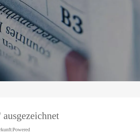
 ausgezeichnet
kunft:
Powered