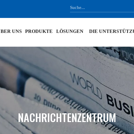
BER UNS
PRODUKTE
LÖSUNGEN
DIE UNTERSTÜTZ
NACHRICHTENZENTRUM