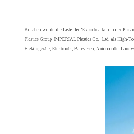
Kürzlich wurde die Liste der 'Exportmarken in der Prov
Plastics Group IMPERIAL Plastics Co., Ltd. als High-Te
Elektrogeräte, Elektronik, Bauwesen, Automobile, Landwi