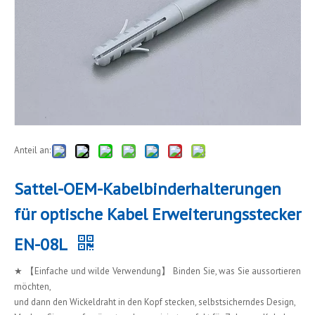
Anteil an:
Sattel-OEM-Kabelbinderhalterungen
für optische Kabel Erweiterungsstecker
EN-08L
★ 【Einfache und wilde Verwendung】 Binden Sie, was Sie aussortieren
möchten,
und dann den Wickeldraht in den Kopf stecken, selbstsicherndes Design,