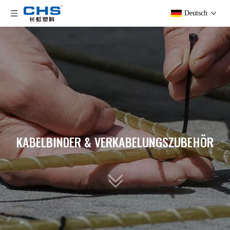
Deutsch
KABELBINDER & VERKABELUNGSZUBEHÖR