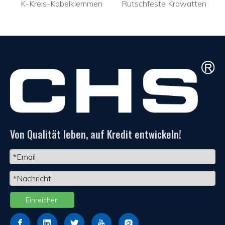
K-Kreis-Kabelklemmen
Rutschfeste Krawatten
Von Qualität leben, auf Kredit entwickeln!
Einreichen