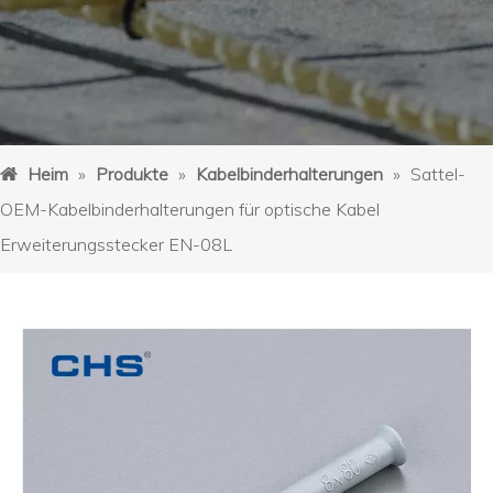
Heim
»
Produkte
»
Kabelbinderhalterungen
»
Sattel-
OEM-Kabelbinderhalterungen für optische Kabel
Erweiterungsstecker EN-08L