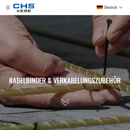
Deutsch
KABELBINDER & VERKABELUNGSZUBEHÖR