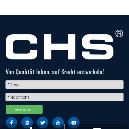
Von Qualität leben, auf Kredit entwickeln!
Einreichen