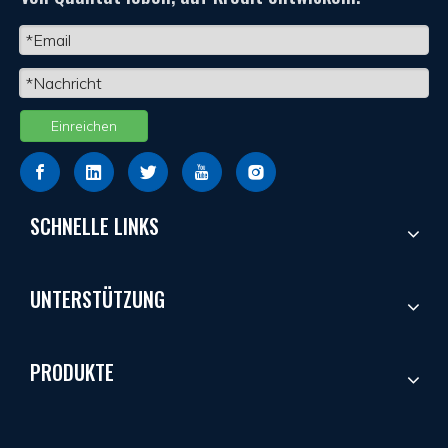
Einreichen
SCHNELLE LINKS
UNTERSTÜTZUNG
PRODUKTE