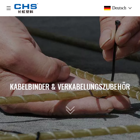
Deutsch
KABELBINDER & VERKABELUNGSZUBEHÖR