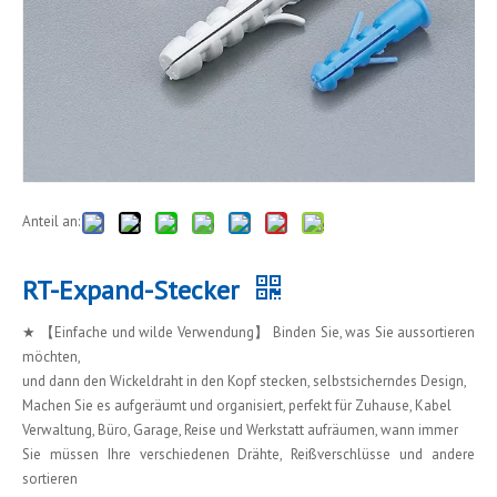
Anteil an:
RT-Expand-Stecker
★ 【Einfache und wilde Verwendung】 Binden Sie, was Sie aussortieren
möchten,
und dann den Wickeldraht in den Kopf stecken, selbstsicherndes Design,
Machen Sie es aufgeräumt und organisiert, perfekt für Zuhause, Kabel
Verwaltung, Büro, Garage, Reise und Werkstatt aufräumen, wann immer
Sie müssen Ihre verschiedenen Drähte, Reißverschlüsse und andere
sortieren