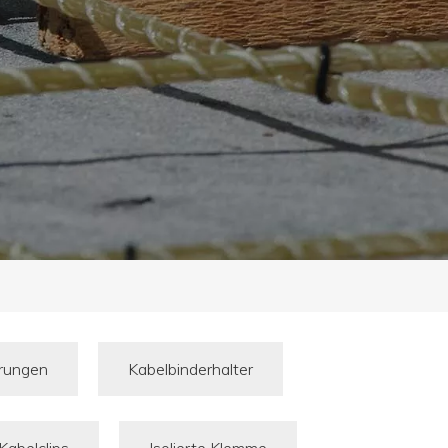
erungen
Kabelbinderhalter