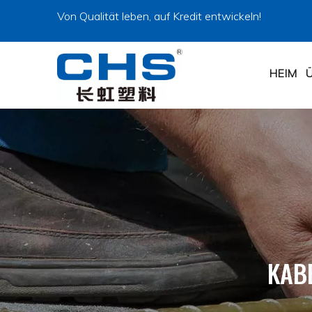
Von Qualität leben, auf Kredit entwickeln!
HEIM
KAB