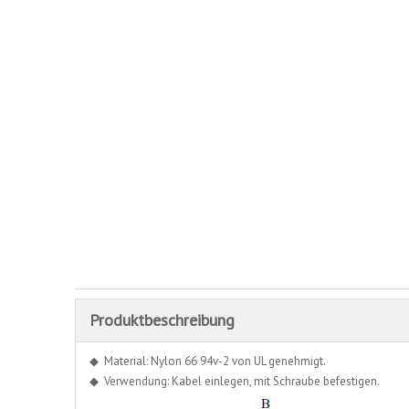
Produktbeschreibung
◆ Material: Nylon 66 94v-2 von UL genehmigt.
◆ Verwendung: Kabel einlegen, mit Schraube befestigen.