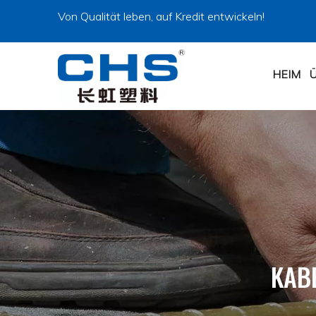
Von Qualität leben, auf Kredit entwickeln!
HEIM
KAB