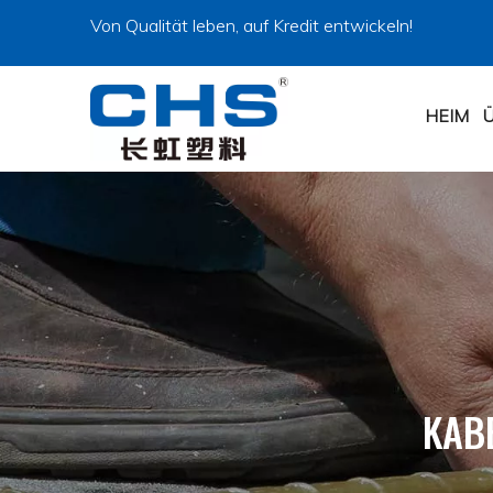
Von Qualität leben, auf Kredit entwickeln!
HEIM
KAB