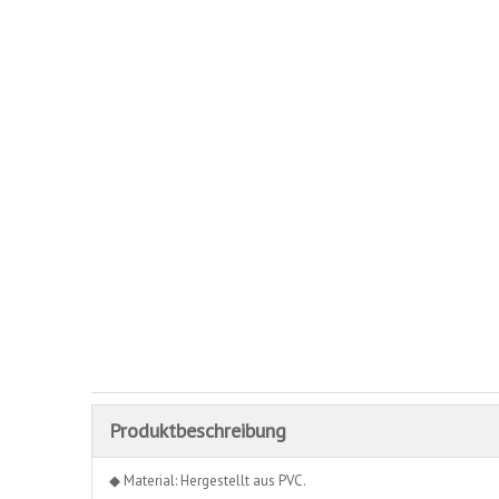
Produktbeschreibung
◆ Material: Hergestellt aus PVC.