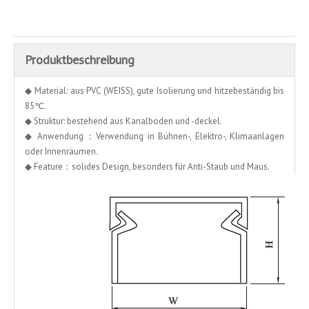
Produktbeschreibung
◆ Material: aus PVC (WEISS), gute Isolierung und hitzebeständig bis
85℃.
◆ Struktur: bestehend aus Kanalboden und -deckel.
◆ Anwendung：Verwendung in Bühnen-, Elektro-, Klimaanlagen
oder Innenräumen.
◆ Feature：solides Design, besonders für Anti-Staub und Maus.