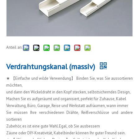
Anteil an:
Verdrahtungskanal (massiv)
★ 【Einfache und wilde Verwendung】 Binden Sie, was Sie aussortieren
möchten,
und dann den Wickeldraht in den Kopf stecken, selbstsicherndes Design,
Machen Sie es aufgeräumt und organisiert, perfekt für Zuhause, Kabel
Verwaltung, Büro, Garage, Reise und Werkstatt aufräumen, wann immer
Sie müssen Ihre verschiedenen Drähte, Reißverschlüsse und andere
sortieren
Zubehör, es ist eine gute Wahl.Egal, ob Sie ausbessern
Zäune oder DIY-Kreativität, Kabelbinder können Ihr guter Freund sein.