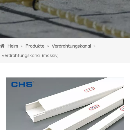
Heim
»
Produkte
»
Verdrahtungskanal
»
Verdrahtungskanal (massiv)