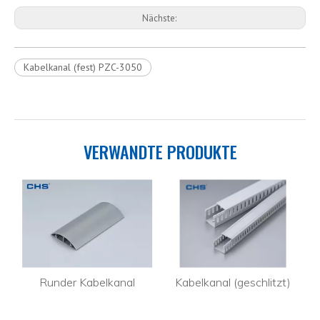
Nächste:
Kabelkanal (fest) PZC-3050
VERWANDTE PRODUKTE
Runder Kabelkanal
Kabelkanal (geschlitzt)