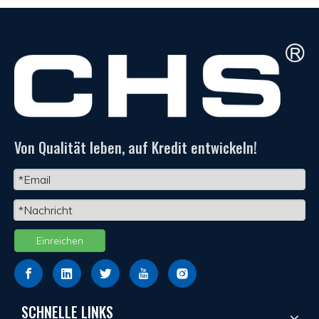
Von Qualität leben, auf Kredit entwickeln!
Einreichen
SCHNELLE LINKS