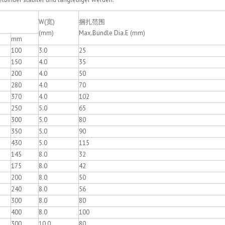
W(宽)
捆扎范围
(mm)
Max.Bundle Dia.E (mm)
mm
100
3.0
25
150
4.0
35
200
4.0
50
280
4.0
70
370
4.0
102
250
5.0
65
300
5.0
80
350
5.0
90
430
5.0
115
145
8.0
32
175
8.0
42
200
8.0
50
240
8.0
56
300
8.0
80
400
8.0
100
300
10.0
80