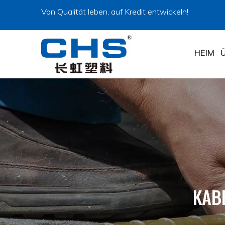
Von Qualität leben, auf Kredit entwickeln!
HEIM
KAB